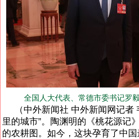
全国人大代表、常德市委书记罗毅
（中外新闻社 中外新闻网记者 韦
里的城市”。陶渊明的《桃花源记
的农耕图。如今，这块孕育了中国