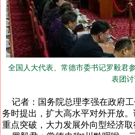
全国人大代表、常德市委书记罗毅君参
表团讨
记者：国务院总理李强在政府工
务时提出，扩大高水平对外开放。
重点突破，大力发展外向型经济取