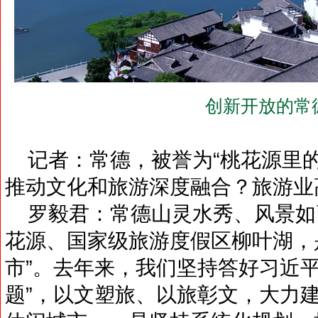
创新开放的常
记者：常德，被誉为“桃花源里的
推动文化和旅游深度融合？旅游业
罗毅君：常德山灵水秀、风景如画
花源、国家级旅游度假区柳叶湖，
市”。去年来，我们坚持答好习近
题”，以文塑旅、以旅彰文，大力