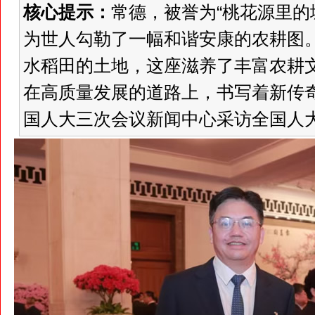
核心提示：
常德，被誉为“桃花源里的
为世人勾勒了一幅和谐安康的农耕图
水稻田的土地，这座滋养了丰富农耕
在高质量发展的道路上，书写着新传奇
国人大三次会议新闻中心采访全国人大