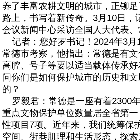
养了丰富农耕文明的城市，正铆足
路上，书写着新传奇。3月10日
会议新闻中心采访全国人大代表、
记者：您好罗书记！2024年3月
常德市考察，他指出：常德是有文
高腔、号子等要以适当载体传承好
问你们是如何保护城市的历史和文
的？
罗毅君：常德是一座有着2300
重点文物保护单位数量居全省第一
性项目7项。近年来，我们统筹保
空间、街巷肌理和生活形态，探索