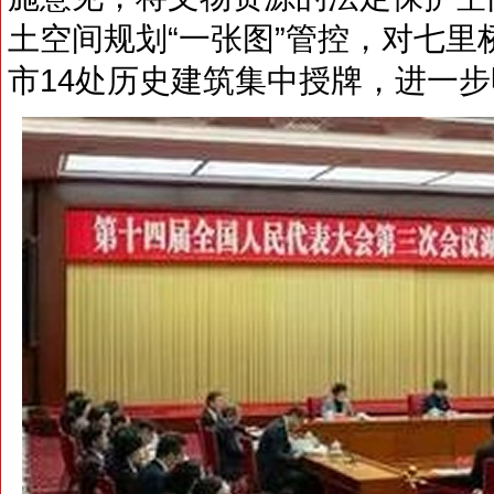
土空间规划“一张图”管控，对七
市14处历史建筑集中授牌，进一