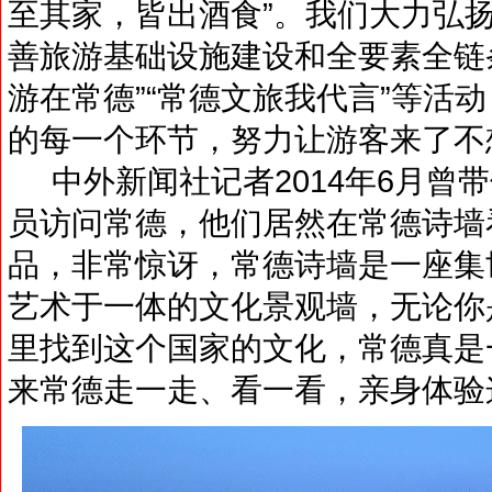
至其家，皆出酒食”。我们大力弘扬
善旅游基础设施建设和全要素全链
游在常德”“常德文旅我代言”等活
的每一个环节，努力让游客来了不
中外新闻社记者2014年6月曾
员访问常德，他们居然在常德诗墙
品，非常惊讶，常德诗墙是一座集
艺术于一体的文化景观墙，无论你
里找到这个国家的文化，常德真是
来常德走一走、看一看，亲身体验