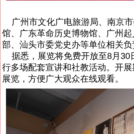
广州市文化广电旅游局、南京市
馆、广东革命历史博物馆、广州起
部、汕头市委党史办等单位相关负
据悉，展览将免费开放至8月30
行多场配套宣讲和社教活动。开展
展览，方便广大观众在线观看。