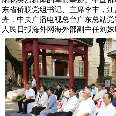
东省侨联党组书记、主席李丰，江
卉，中央广播电视总台广东总站党
人民日报海外网海外部副主任刘姝