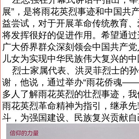
展”，是将雨花英烈事迹和中国共
益尝试，对于开展革命传统教育、
将发挥很好的促进作用。希望通过
广大侨界群众深刻领会中国共产党
儿女为实现中华民族伟大复兴的中
烈士家属代表、洪灵菲烈士的孙
谢，他说，通过举办“雨花侨魂—
多人了解雨花英烈的壮烈事迹，我
雨花英烈革命精神为指引，继承先
斗，为强国建设、民族复兴贡献自