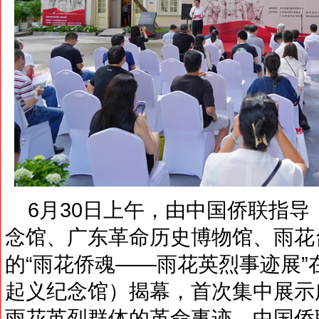
6月30日上午，由中国侨联指导
念馆、广东革命历史博物馆、雨花
的“雨花侨魂——雨花英烈事迹展
起义纪念馆）揭幕，首次集中展示
雨花英烈群体的革命事迹。中国侨