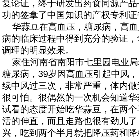
复论证，终于研发出药食同源产品—
功的签拿了中国知识的产权专利证
华蒜豆在高血压，糖尿病，高血
病的临床过程中得到充分的验证，
调理的明显效果。
家住河南省南阳市七里园电业局老
糖尿病，39岁因高血压引起中风，
续中风过三次，非常严重，体内做
很可怕。很偶然的一次机会知道华
试看的态度开始吃华蒜豆，在两个
活的伸直，而且走路也很有劲儿了
兴，吃到两个半月就把降压药和降