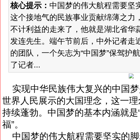
核心提示：
中国梦的伟大航程需要坚
这个接地气的民族事业贡献绵薄之力
不计利益的走来了，他就是湖北省华
发连先生。端午节前后，中外记者走
的团队，一个矢志为“中国梦”保驾护
了记者...
实现中华民族伟大复兴的中国梦
世界人民展示的大国理念，这一理
持续蓬勃。中国梦的基本内涵就是
福”。
中国梦的伟大航程需要坚实的脚