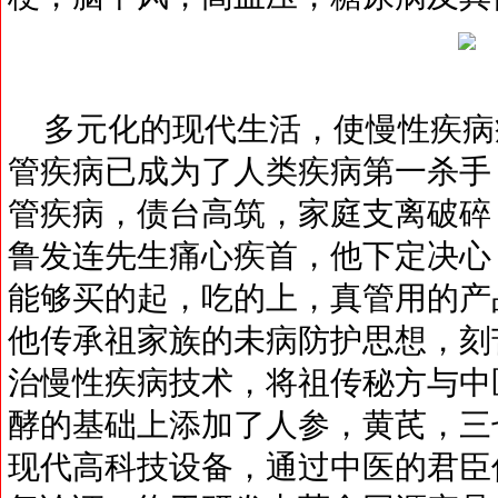
多元化的现代生活，使慢性疾病
管疾病已成为了人类疾病第一杀手
管疾病，债台高筑，家庭支离破碎
鲁发连先生痛心疾首，他下定决心
能够买的起，吃的上，真管用的产
他传承祖家族的未病防护思想，刻
治慢性疾病技术，将祖传秘方与中
酵的基础上添加了人参，黄芪，三
现代高科技设备，通过中医的君臣