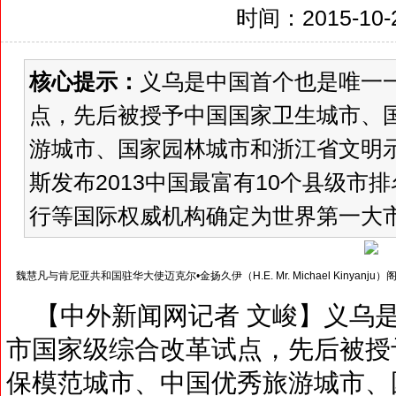
时间：2015-10-2
核心提示：
义乌是中国首个也是唯一
点，先后被授予中国国家卫生城市、
游城市、国家园林城市和浙江省文明
斯发布2013中国最富有10个县级市
行等国际权威机构确定为世界第一大市场
魏慧凡与肯尼亚共和国驻华大使迈克尔•金扬久伊（H.E. Mr. Michael Kinyanj
【中外新闻网记者 文峻】义乌是
市国家级综合改革试点，先后被授
保模范城市、中国优秀旅游城市、