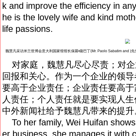
k and improve the efficiency in a
he is the lovely wife and kind moth
life passions.
魏慧凡采访米兰世博会意大利国家馆馆长保羅•薩巴丁(Mr. Paolo Sabatim and )先
对家庭，魏慧凡尽心尽责；对企
回报和关心。作为一个企业的领导
要高于企业责任；企业责任要高于
人责任；个人责任就是要实现人生
中外新闻社给予魏慧凡带来的提升
To her family, Wei Huifan shows h
er business, she manages it with 