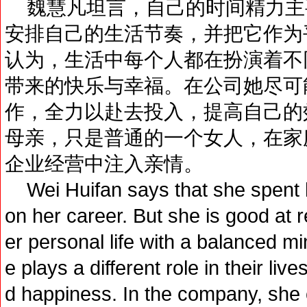
魏慧凡坦言，自己的时间精力主
安排自己的生活节奏，并把它作为
认为，生活中每个人都在扮演着不
带来的快乐与幸福。在公司她尽可
作，全力以赴去投入，提高自己的
母亲，只是普通的一个女人，在家
企业经营中注入亲情。
Wei Huifan says that she spent h
on her career. But she is good at
er personal life with a balanced m
e plays a different role in their liv
d happiness. In the company, she 