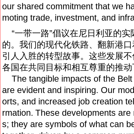
our shared commitment that we ha
moting trade, investment, and infr
“一带一路”倡议在尼日利亚的实
的。我们的现代化铁路、翻新港口
引人入胜的转型故事。这些发展不
各国在共同目标和相互尊重的推动
The tangible impacts of the Belt a
are evident and inspiring. Our mo
orts, and increased job creation tel
rmation. These developments are n
s; they are symbols of what can 