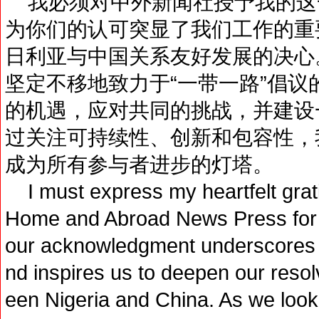
我必须对中外新闻社授予我的这
为你们的认可突显了我们工作的重
日利亚与中国关系友好发展的决心
坚定不移地致力于“一带一路”倡
的机遇，应对共同的挑战，并建设
过关注可持续性、创新和包容性，
成为所有参与者进步的灯塔。
I must express my heartfelt gratit
Home and Abroad News Press for th
our acknowledgment underscores t
nd inspires us to deepen our resol
een Nigeria and China. As we look 