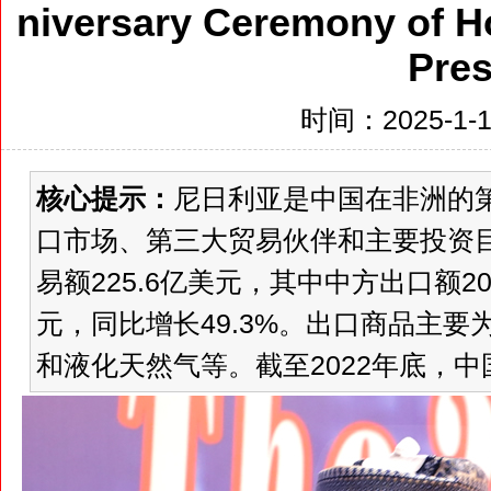
niversary Ceremony of 
Pre
时间：2025-1-17
核心提示：
尼日利亚是中国在非洲的
口市场、第三大贸易伙伴和主要投资目
易额225.6亿美元，其中中方出口额20
元，同比增长49.3%。出口商品主
和液化天然气等。截至2022年底，中国