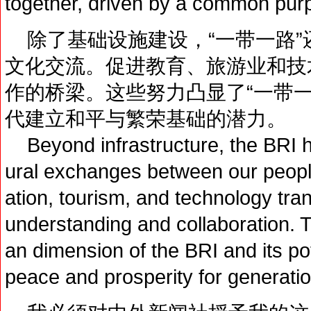
together, driven by a common pur
除了基础设施建设，“一带一路”
文化交流。促进教育、旅游业和技
作的桥梁。这些努力凸显了“一带
代建立和平与繁荣基础的潜力。
Beyond infrastructure, the BRI ha
ural exchanges between our people
ation, tourism, and technology tra
understanding and collaboration. T
an dimension of the BRI and its pot
peace and prosperity for generati