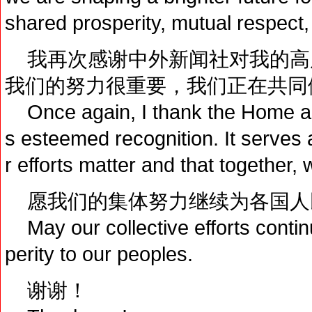
shared prosperity, mutual respect,
我再次感谢中外新闻社对我的高
我们的努力很重要，我们正在共同
Once again, I thank the Home an
s esteemed recognition. It serves 
r efforts matter and that together,
愿我们的集体努力继续为各国人
May our collective efforts contin
perity to our peoples.
谢谢！