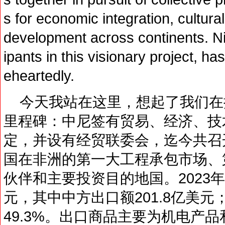
s for economic integration, cultura
development across continents. Nig
ipants in this visionary project, h
eheartedly.
今天我站在这里，想起了我们在
里程碑：中尼签有贸易、经济、技
定，并设有经贸联委会，迄今共召
国在非洲的第一大工程承包市场、
伙伴和主要投资目的地国。2023年
元，其中中方出口额201.8亿美元
49.3%。出口商品主要为机电产