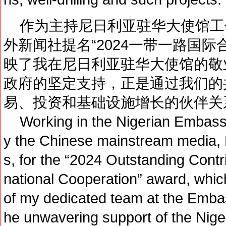
作为主持尼日利亚驻华大使馆工
外新闻社提名“2024一带一路国
映了我在尼日利亚驻华大使馆的敬
政府的坚定支持，正是通过我们的
易、投资和基础设施增长的伙伴关
Working in the Nigerian Embassy
y the Chinese mainstream media
s, for the “2024 Outstanding Contr
national Cooperation” award, which
of my dedicated team at the Embass
he unwavering support of the Niger