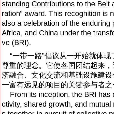
standing Contributions to the Belt
ration” award. This recognition is 
also a celebration of the enduring
Africa, and China under the transfo
ve (BRI).
“一带一路”倡议从一开始就体现
尊重的理念。它使各国团结起来，
济融合、文化交流和基础设施建设
一富有远见的项目的关键参与者之
From its inception, the BRI has 
ctivity, shared growth, and mutual 
s together in pursuit of collective 