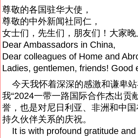
尊敬的各国驻华大使，
尊敬的中外新闻社同仁，
女士们，先生们，朋友们！大家晚
Dear Ambassadors in China,
Dear colleagues of Home and Ab
Ladies, gentlemen, friends! Good 
今天我怀着深深的感激和谦卑站
我“2024一带一路国际合作杰出
誉，也是对尼日利亚、非洲和中国
持久伙伴关系的庆祝。
It is with profound gratitude and h