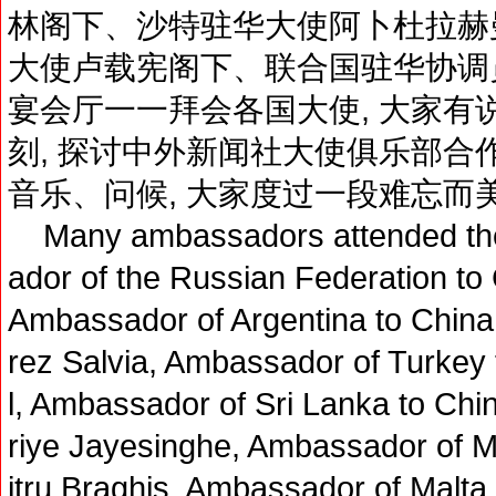
林阁下、沙特驻华大使阿卜杜拉赫
大使卢载宪阁下、联合国驻华协调员
宴会厅一一拜会各国大使, 大家有说
刻, 探讨中外新闻社大使俱乐部合作
音乐、问候, 大家度过一段难忘而
Many ambassadors attended the 
ador of the Russian Federation to 
Ambassador of Argentina to China
rez Salvia, Ambassador of Turkey 
l, Ambassador of Sri Lanka to Chi
riye Jayesinghe, Ambassador of M
itru Braghis, Ambassador of Malta