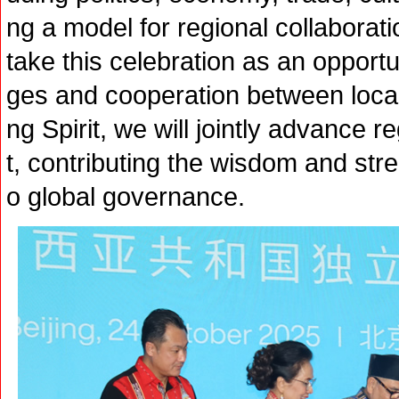
ng a model for regional collaborat
take this celebration as an opport
ges and cooperation between local
ng Spirit, we will jointly advance
t, contributing the wisdom and str
o global governance.