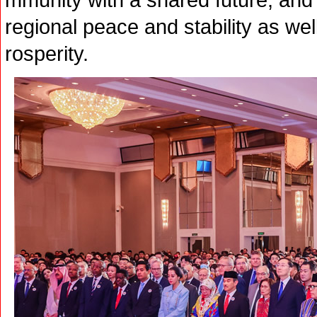
regional peace and stability as we
rosperity.