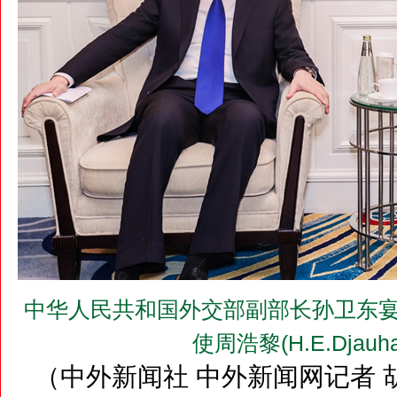
中华人民共和国外交部副部长孙卫东宴
使周浩黎(H.E.Djauhar
（中外新闻社 中外新闻网记者 胡树