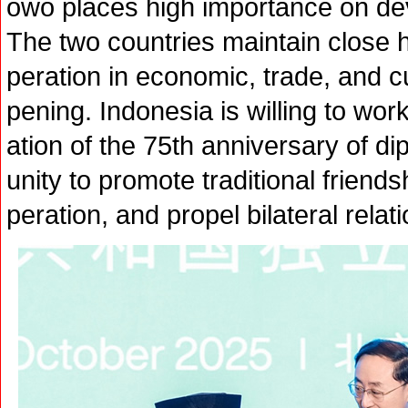
owo places high importance on dev
The two countries maintain close 
peration in economic, trade, and cu
pening. Indonesia is willing to wor
ation of the 75th anniversary of di
unity to promote traditional friend
peration, and propel bilateral relat