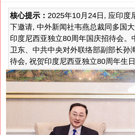
核心提示：
2025年10月24日, 
下邀请, 中外新闻社韦燕总裁同多国
印度尼西亚独立80周年国庆招待会。
卫东、中共中央对外联络部副部长孙
待会, 祝贺印度尼西亚独立80周年生日快