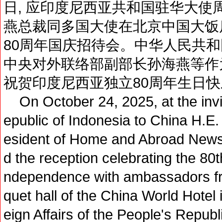
日, 应印度尼西亚共和国驻华大使
燕总裁同多国大使在北京中国大饭
80周年国庆招待会。中华人民共
中央对外联络部副部长孙海燕等作
祝贺印度尼西亚独立80周年生日快
On October 24, 2025, at the invi
epublic of Indonesia to China H.E
esident of Home and Abroad News
d the reception celebrating the 80t
ndependence with ambassadors fr
quet hall of the China World Hotel i
eign Affairs of the People's Repub