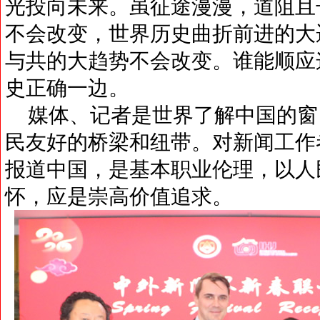
光投向未来。虽征途漫漫，道阻且
不会改变，世界历史曲折前进的大
与共的大趋势不会改变。谁能顺应
史正确一边。
媒体、记者是世界了解中国的窗
民友好的桥梁和纽带。对新闻工作
报道中国，是基本职业伦理，以人
怀，应是崇高价值追求。