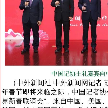
中国记协主礼嘉宾向
（中外新闻社 中外新闻网记者 胡
年春节即将来临之际，中国记者协会
界新春联谊会”。来自中国、美国