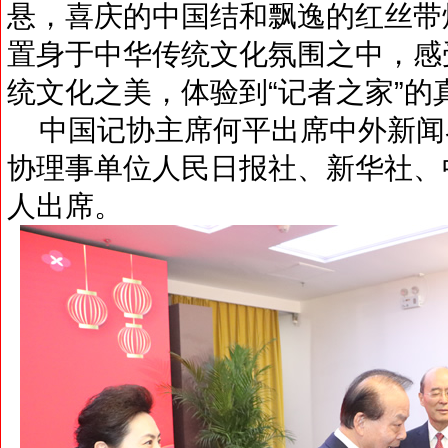
悬，喜庆的中国结和飘逸的红丝带
置身于中华传统文化氛围之中，感
统文化之美，体验到“记者之家”的
中国记协主席何平出席中外新闻
协理事单位人民日报社、新华社、
人出席。