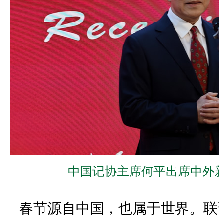
中国记协主席何平出席中外
春节源自中国，也属于世界。联