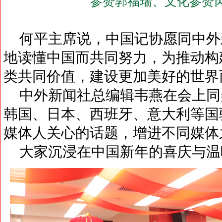
参赞郭福瑞、文化参赞
何平主席说，中国记协愿同中外
地读懂中国而共同努力，为推动构
类共同价值，建设更加美好的世界
中外新闻社总编辑韦燕在会上同
韩国、日本、西班牙、意大利等国
媒体人关心的话题，增进不同媒体
大家沉浸在中国新年的喜庆与温