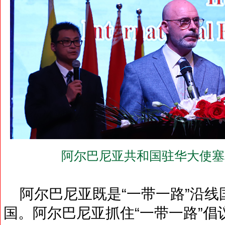
阿尔巴尼亚共和国驻华大使塞
阿尔巴尼亚既是“一带一路”沿线国家
国。阿尔巴尼亚抓住“一带一路”倡议