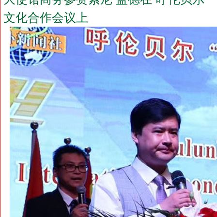
文化合作会议上