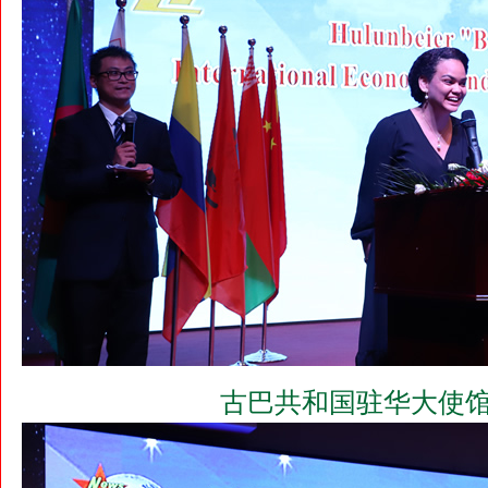
古巴共和国驻华大使馆