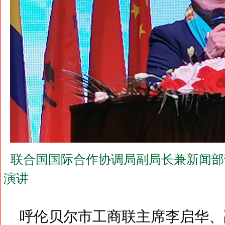
联合国国际合作协调局副局长兼新闻部
演讲
呼伦贝尔市工商联主席李启华、