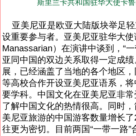
斯里兰卡共和国驻华大使卡鲁
亚美尼亚是欧亚大陆版块举足轻重
设重要参与者。亚美尼亚驻华大使谢尔盖
Manassarian）在演讲中谈到
亚同中国的双边关系取得一定成绩
展，已经涵盖了当地的各个地区，
等高校合作开设亚美尼亚语系，将
要学科。中国文化在亚美尼亚非常
了解中国文化的热情很高。同时，
美尼亚旅游的中国游客数量增长了2
往更为密切。目前两国“一带一路