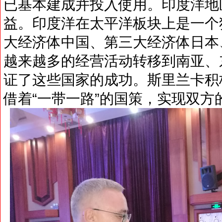
已基本建成并投入使用。印度洋地
益。印度洋在太平洋板块上是一个
大经济体中国、第三大经济体日本
越来越多的经营活动转移到南亚、
证了这些国家的成功。斯里兰卡积
借着“一带一路”的国策，实现双方