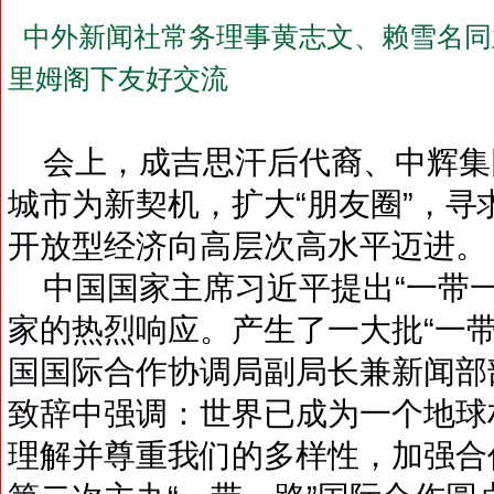
中外新闻社常务理事黄志文、赖雪名同
里姆阁下友好交流
会上，成吉思汗后代裔、中辉集
城市为新契机，扩大“朋友圈”，
开放型经济向高层次高水平迈进。
中国国家主席习近平提出“一带一
家的热烈响应。产生了一大批“一
国国际合作协调局副局长兼新闻部
致辞中强调：世界已成为一个地球
理解并尊重我们的多样性，加强合