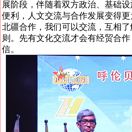
展阶段，伴随着双方政治、基础设
便利，人文交流与合作发展变得更
北疆合作，我们可以交流，互相了
则。先有文化交流才会有经贸合作
信。