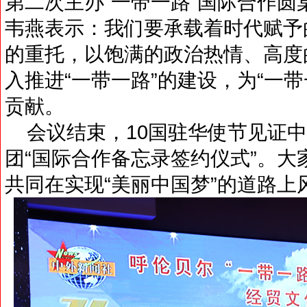
第二次主办“一带一路”国际合作
韦燕表示：我们要承载着时代赋予
的重托，以饱满的政治热情、高度
入推进“一带一路”的建设，为“一
贡献。
会议结束，10国驻华使节见证中
团“国际合作备忘录签约仪式”。
共同在实现“美丽中国梦”的道路上