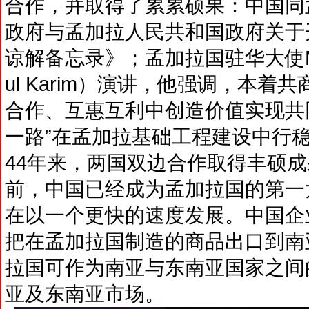
合作，并取得了累累硕果：中国同
政府与孟加拉人民共和国政府关于
谅解备忘录》；孟加拉国驻华大使M法兹
ul Karim）演讲，他强调，本
合作、互惠互利中创造价值实现共
一路”在孟加拉基础工程建设中行
44年来，两国双边合作取得丰硕
前，中国已经成为孟加拉国的第一
在以一个更快的速度发展。中国企
把在孟加拉国制造的商品出口到南
拉国可作为南亚与东南亚国家之间
亚及东南亚市场。