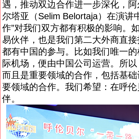
遇，推动双边合作进一步深化，阿
尔塔亚（Selim Belortaja）在
作”对我们双方都有积极的影响。
易伙伴，也是我们第二大外商直接
都有中国的参与。比如我们唯一的
际机场，便由中国公司运营。所以
而且是重要领域的合作，包括基础
要领域的合作。我们希望：在呼伦
伴。