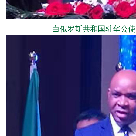
白俄罗斯共和国驻华公使