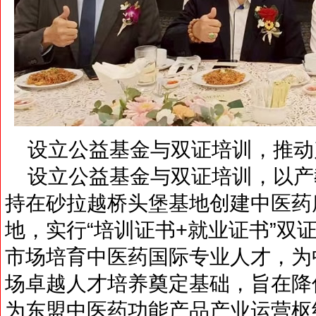
设立公益基金与双证培训，推动
设立公益基金与双证培训，以产
持在砂拉越桥头堡基地创建中医药
地，实行“培训证书+就业证书”双
市场培育中医药国际专业人才，为
场卓越人才培养奠定基础，旨在降
为东盟中医药功能产品产业运营枢