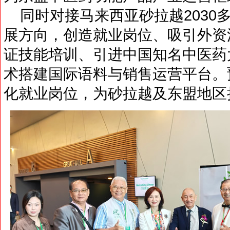
同时对接马来西亚砂拉越2030
展方向，创造就业岗位、吸引外资
证技能培训、引进中国知名中医药
术搭建国际语料与销售运营平台。
化就业岗位，为砂拉越及东盟地区