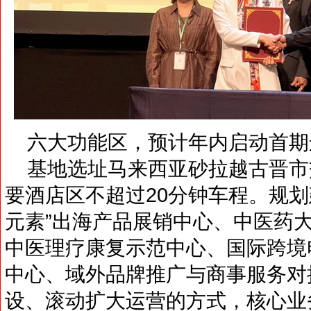
六大功能区，预计年内启动首期
基地选址马来西亚砂拉越古晋市
要酒店区不超过20分钟车程。规划
元素”出海产品展销中心、中医药
中医理疗康复示范中心、国际跨境
中心、域外品牌推广与商事服务对
设、滚动扩大运营的方式，核心业