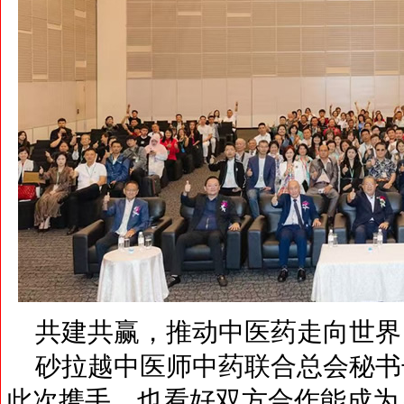
共建共赢，推动中医药走向世界
砂拉越中医师中药联合总会秘书
此次携手，也看好双方合作能成为