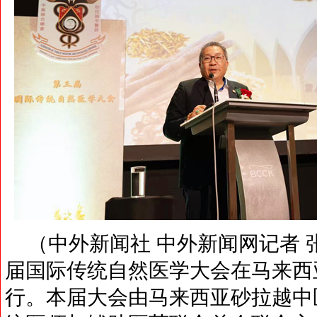
（中外新闻社 中外新闻网记者 张
届国际传统自然医学大会在马来西
行。本届大会由马来西亚砂拉越中