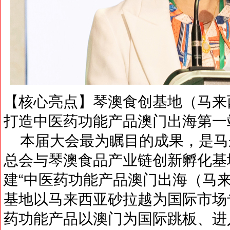
【核心亮点】琴澳食创基地（马来
打造中医药功能产品澳门出海第一
本届大会最为瞩目的成果，是马
总会与琴澳食品产业链创新孵化基
建“中医药功能产品澳门出海（马
基地以马来西亚砂拉越为国际市场
药功能产品以澳门为国际跳板、进