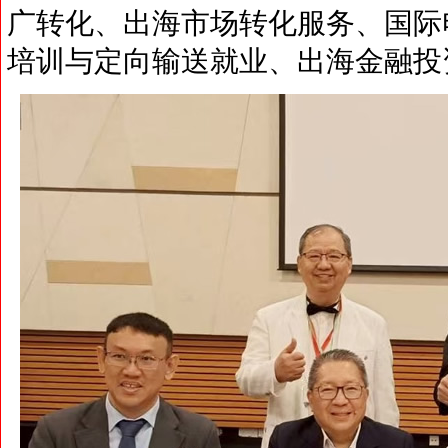
广转化、出海市场转化服务、国际
培训与定向输送就业、出海金融投