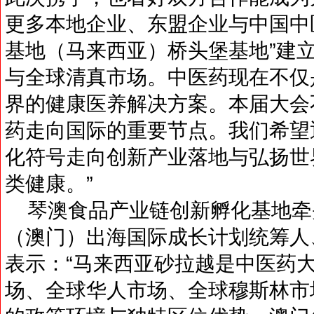
更多本地企业、东盟企业与中国中
基地（马来西亚）桥头堡基地”建
与全球清真市场。中医药现在不仅
界的健康医养解决方案。本届大会
药走向国际的重要节点。我们希望
化符号走向创新产业落地与弘扬世
类健康。”
琴澳食品产业链创新孵化基地牵
（澳门）出海国际成长计划统筹人
表示：“马来西亚砂拉越是中医药
场、全球华人市场、全球穆斯林市