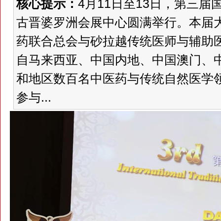
核心提示：
4月11日至13日，第三
古晋婆罗洲会展中心圆满举行。本届
药联合总会与砂拉越传统医师与辅助
自马来西亚、中国内地、中国澳门、
和地区数百名中医药与传统自然医学
参与...