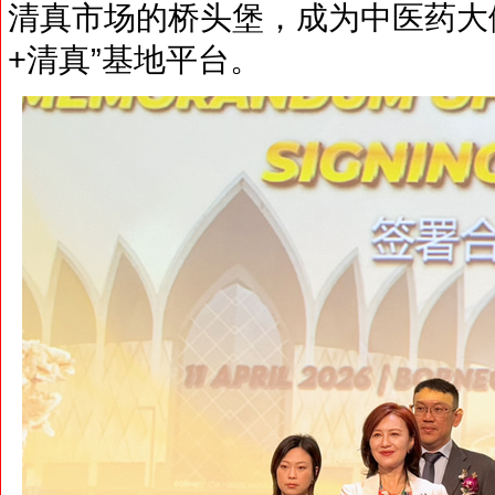
清真市场的桥头堡，成为中医药大
+清真”基地平台。