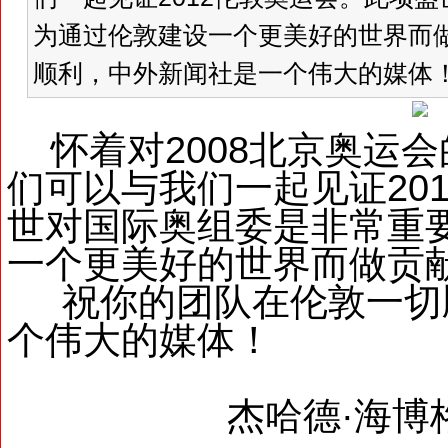
为通过伦敦建设一个更美好的世界而
顺利，中外新闻社是一个伟大的媒体！ 杰
怀着对2008北京奥运
们可以与我们一起见证20
世对国际奥组委是非常重
一个更美好的世界而做贡
祝你的团队在伦敦一切
个伟大的媒体！
杰哈德·海博