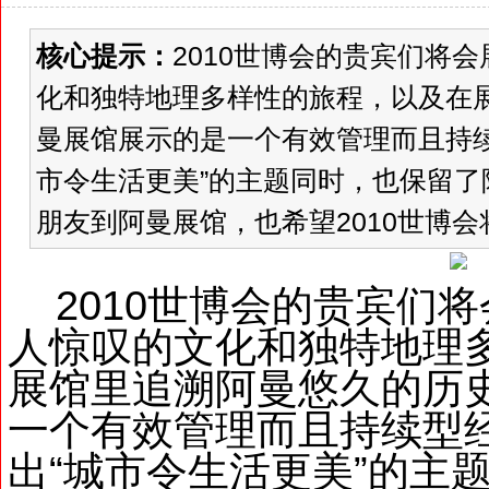
核心提示：
2010世博会的贵宾们将
化和独特地理多样性的旅程，以及在
曼展馆展示的是一个有效管理而且持
市令生活更美”的主题同时，也保留
朋友到阿曼展馆，也希望2010世博会将
2010世博会的贵宾们
人惊叹的文化和独特地理
展馆里追溯阿曼悠久的历
一个有效管理而且持续型
出“城市令生活更美”的主