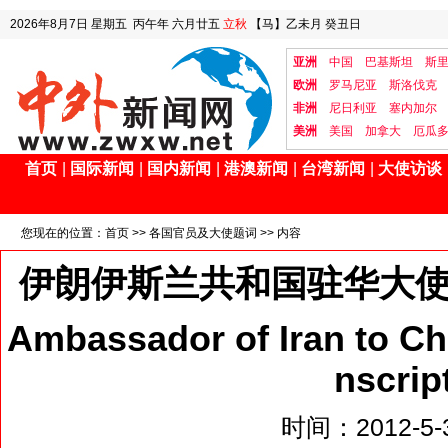
2026年8月7日
星期五
丙午年 六月廿五
立秋
【马】乙未月 癸丑日
亚洲
中国
巴基斯坦
斯
欧洲
罗马尼亚
斯洛伐克
非洲
尼日利亚
塞内加尔
美洲
美国
加拿大
厄瓜
首页
|
国际新闻
|
国内新闻
|
港澳新闻
|
台湾新闻
|
大使访谈
您现在的位置：
首页
>>
各国官员及大使题词
>> 内容
伊朗伊斯兰共和国驻华大使
Ambassador of Iran to Chi
nscrip
时间：2012-5-3