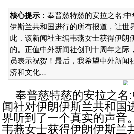
核心提示：
奉普慈特慈的安拉之名:
伊斯兰共和国进行的所有报道，让世界
此，该新闻社主编韦燕女士获得伊朗
的。正值中外新闻社创刊十周年之际
员表示祝贺！最后，我希望中外新闻
济和文化...
奉普慈特慈的安拉之名:
闻社对伊朗伊斯兰共和国
界听到了一个真实的声音
韦燕女士获得伊朗伊斯兰