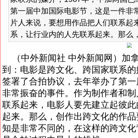
第一届中加国际电影节，这是一件非
片人来说，要想用作品把人们联系起
系，让行业内的人先联系起来。那么，
（中外新闻社 中外新闻网）加拿
到：电影是跨文化、跨国家联系的媒
签署了合拍协议，去年举办了第一
非常振奋的事件。作为制作者和制
联系起来，电影人要先建立起彼此
起来。那么，创作出跨文化的作品
知是非常不同的，在这样的跨文化