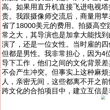
高。如果用直升机直接飞进电视塔
贵。我跟摄像师交流后，商量用苹果和
省了18000美元的费用。拍摄高
常之大，其导演也是加拿大能找到
演了，还是一位女性。当时雇的四
但都是男性。我非常担心，因为4
导下工作，他们之间的文化背景差
不会产生冲突。但事实上这种麻烦
人，亲密无间，这些都离不开之前
跨文化的合拍项目中，建立互信是