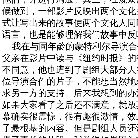
候做到，一部影片反映出两个文化
式让写出来的故事使两个文化人同
语言，也是能够理解我们故事中反
我在与同年龄的蒙特利尔导演合
父亲在影片中读与《纽约时报》的
不同意，他也遭到了剧组大部分人
位导演合作的片子，不能想当然地
求另一方的支持。后来我想到的办
如果大家看了之后还不满意，就放
幕确实很震惊，很有趣很激情，效
子最根基的内容。但是剧组人员还