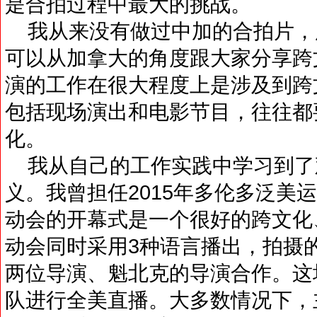
是合拍过程中最大的挑战。
我从来没有做过中加的合拍片，
可以从加拿大的角度跟大家分享跨
演的工作在很大程度上是涉及到跨
包括现场演出和电影节目，往往都
化。
我从自己的工作实践中学习到了
义。我曾担任2015年多伦多泛美
动会的开幕式是一个很好的跨文化
动会同时采用3种语言播出，拍摄
两位导演、魁北克的导演合作。这
队进行全美直播。大多数情况下，