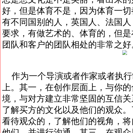
好，但是体育不是，因为体育一切
有不同国别的人，英国人、法国人
要求，有做艺术的、体育的，但是
团队和客户的团队相处的非常之好
作为一个导演或者作家或者执行
上。其一，在创作层面上，与你的
境，与对方建立非常坚固的互信关
了解买方的文化以及他们的观众。
看待观众的，了解他们的视角，将
他们，并进行沟通。其三，在观众