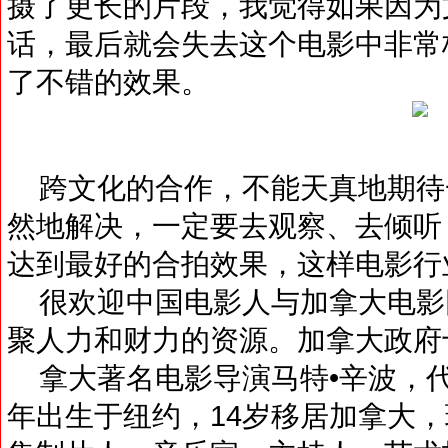
摄了更长的片段，我觉得如果因为
话，最后就会失去这个电影中非常
了不错的效果。
跨文化的合作，不能天真地期待
然地解决，一定要去观察、去倾听
达到最好的合拍效果，这样电影行
很欢迎中国电影人与加拿大电影
聚人力和财力的资源。加拿大政府
拿大著名电影导演马特•辛波，代
年出生于纽约，14岁移居加拿大