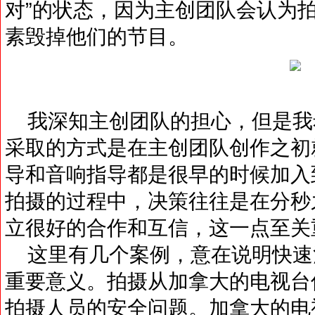
对”的状态，因为主创团队会认为
素毁掉他们的节目。
我深知主创团队的担心，但是我
采取的方式是在主创团队创作之初
导和音响指导都是很早的时候加入
拍摄的过程中，决策往往是在分秒
立很好的合作和互信，这一点至关
这里有几个案例，意在说明快速
重要意义。拍摄从加拿大的电视台
拍摄人员的安全问题。加拿大的电