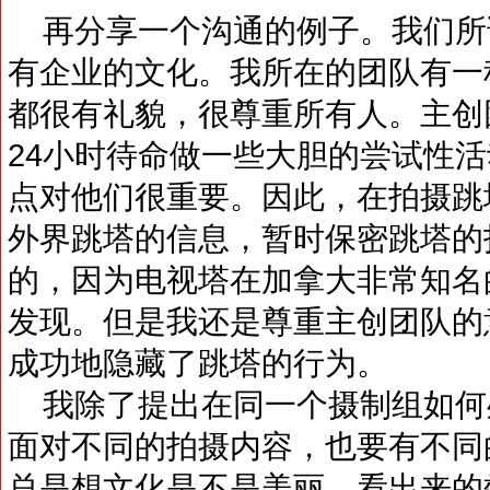
再分享一个沟通的例子。我们所
有企业的文化。我所在的团队有一
都很有礼貌，很尊重所有人。主创
24小时待命做一些大胆的尝试性
点对他们很重要。因此，在拍摄跳
外界跳塔的信息，暂时保密跳塔的
的，因为电视塔在加拿大非常知名
发现。但是我还是尊重主创团队的
成功地隐藏了跳塔的行为。
我除了提出在同一个摄制组如何
面对不同的拍摄内容，也要有不同
总是想文化是不是美丽，看出来的