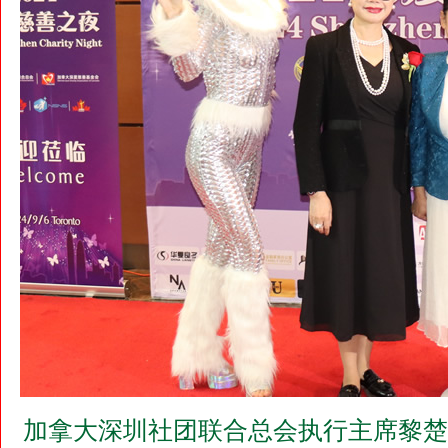
加拿大深圳社团联合总会执行主席黎楚