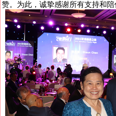
赞。为此，诚挚感谢所有支持和陪