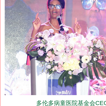
多伦多病童医院基金会CEO Jen