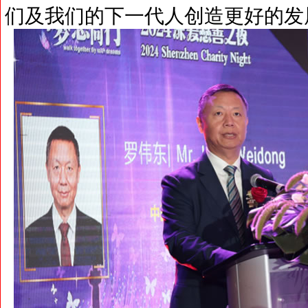
们及我们的下一代人创造更好的发