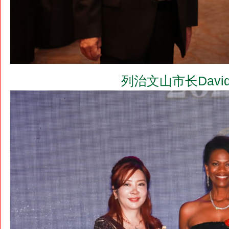
列治文山市长David