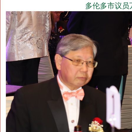
多伦多市议员