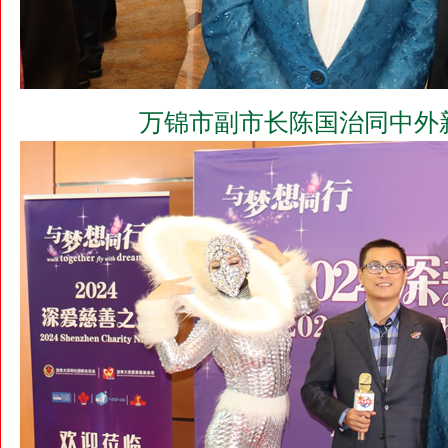
万锦市副市长陈国治同中外