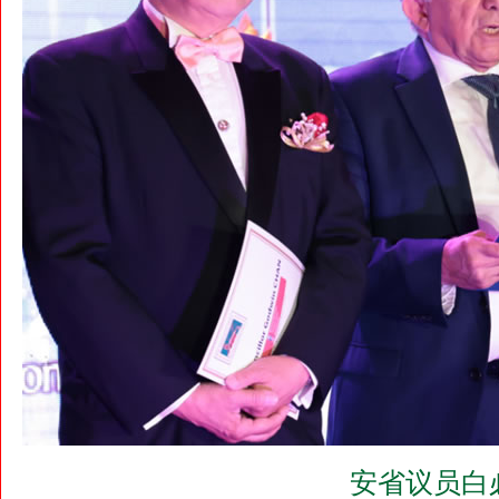
安省议员白