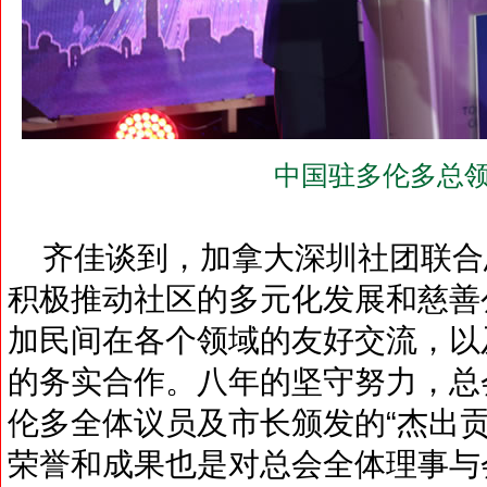
中国驻多伦多总领
齐佳谈到，加拿大深圳社团联合总
积极推动社区的多元化发展和慈善
加民间在各个领域的友好交流，以
的务实合作。八年的坚守努力，总
伦多全体议员及市长颁发的“杰出
荣誉和成果也是对总会全体理事与