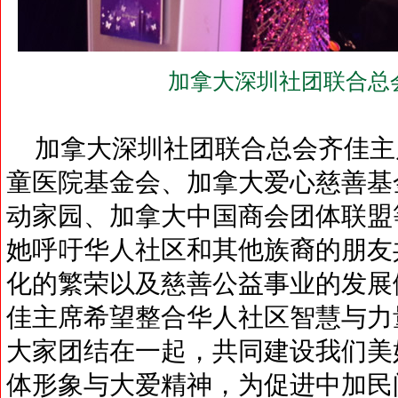
加拿大深圳社团联合总
加拿大深圳社团联合总会齐佳主
童医院基金会、加拿大爱心慈善基
动家园、加拿大中国商会团体联盟
她呼吁华人社区和其他族裔的朋友
化的繁荣以及慈善公益事业的发展
佳主席希望整合华人社区智慧与力
大家团结在一起，共同建设我们美
体形象与大爱精神，为促进中加民