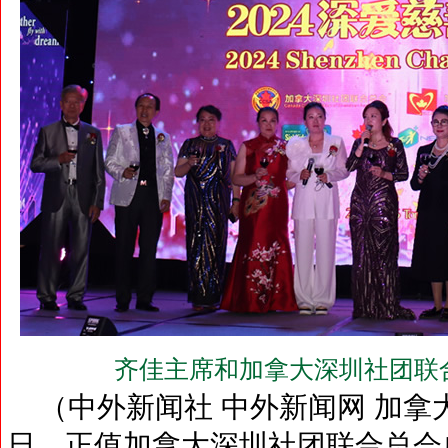
齐佳主席和加拿大深圳社团联
（中外新闻社 中外新闻网 加拿大
日，正值加拿大深圳社团联合总会