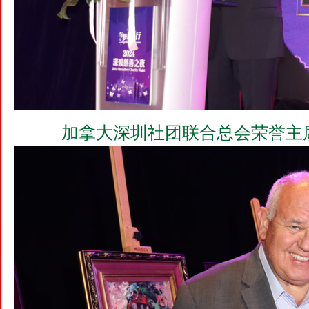
加拿大深圳社团联合总会荣誉主