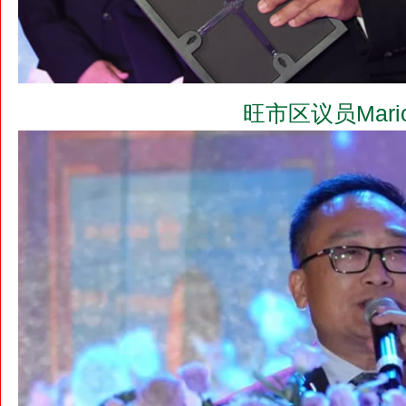
旺市区议员Mario