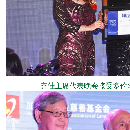
齐佳主席代表晚会接受多伦