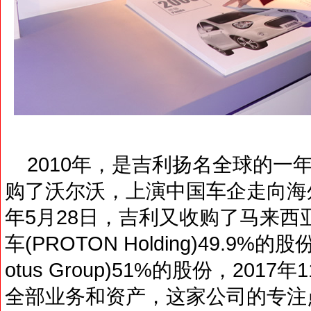
2010年，是吉利扬名全球的一年
购了沃尔沃，上演中国车企走向海外
年5月28日，吉利又收购了马来西亚
车(PROTON Holding)49.
otus Group)51%的股份，20
全部业务和资产，这家公司的专注