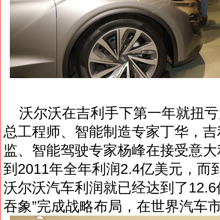
沃尔沃在吉利手下第一年就扭亏
总工程师、智能制造专家丁华，吉
监、智能驾驶专家杨峰在接受意大
到2011年全年利润2.4亿美元，而
沃尔沃汽车利润就已经达到了12.6
吞象”完成战略布局，在世界汽车