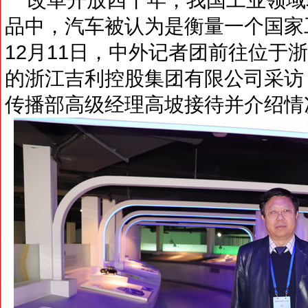
品中，汽车被认为是衡量一个国家工
12月11日，中外记者团前往位于浙
的浙江吉利控股集团有限公司采访
传播部高级经理高坡接待并介绍情