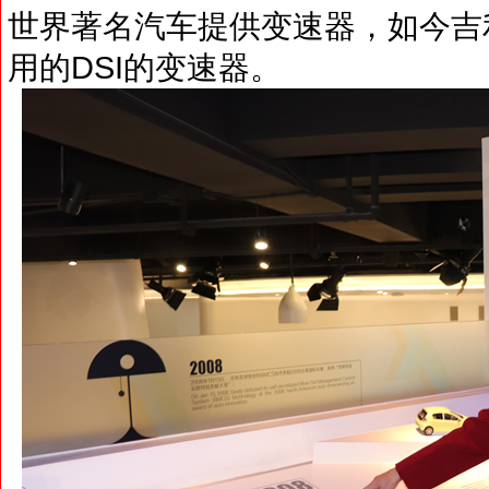
世界著名汽车提供变速器，如今吉
用的DSI的变速器。