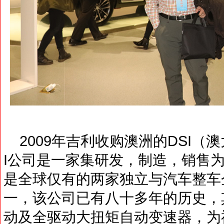
2009年吉利收购澳洲的DSI（
I公司是一家集研发，制造，销售
是全球仅有的两家独立与汽车整车
一，该公司已有八十多年的历史，
动及全驱动大扭矩自动变速器，为