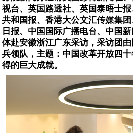
视台、英国路透社、英国泰晤士报
共和国报、香港大公文汇传媒集团
日报、中国国际广播电台、中国新
体赴安徽浙江广东采访，采访团由
兵领队，主题：中国改革开放四十
得的巨大成就。