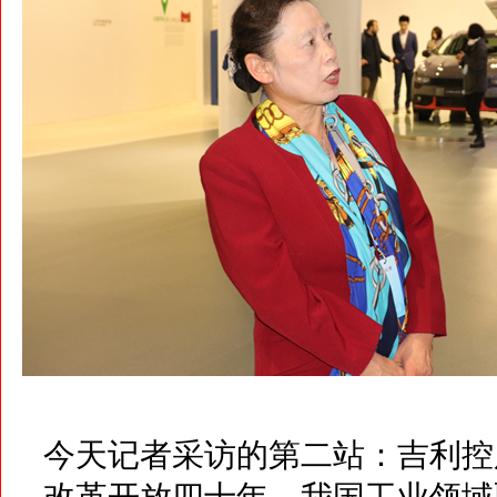
今天记者采访的第二站：吉利控
改革开放四十年，我国工业领域