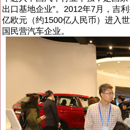
出口基地企业”。2012年7月，吉利
亿欧元（约1500亿人民币）进入
国民营汽车企业。