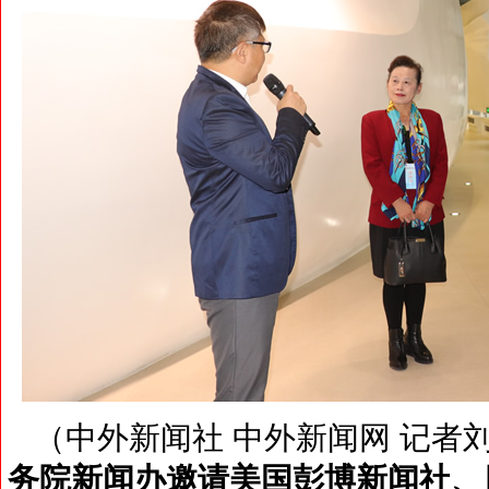
（中外新闻社 中外新闻网 记者
务院新闻办邀请美国彭博新闻社、