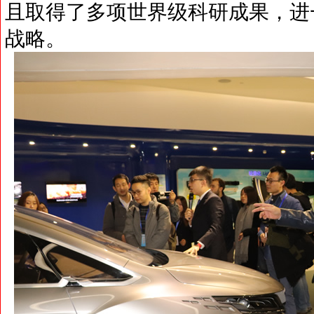
且取得了多项世界级科研成果，进
战略。