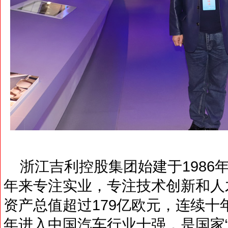
浙江吉利控股集团始建于1986年
年来专注实业，专注技术创新和人
资产总值超过179亿欧元，连续十
年进入中国汽车行业十强，是国家“