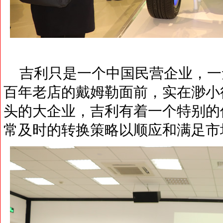
吉利只是一个中国民营企业，一
百年老店的戴姆勒面前，实在渺小
头的大企业，吉利有着一个特别的
常及时的转换策略以顺应和满足市