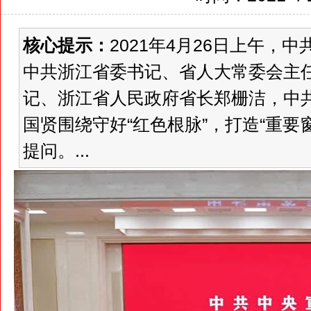
核心提示：
2021年4月26日上午
中共浙江省委书记、省人大常委会主
记、浙江省人民政府省长郑栅洁，中
国贤围绕守好“红色根脉”，打造“重要
提问。...