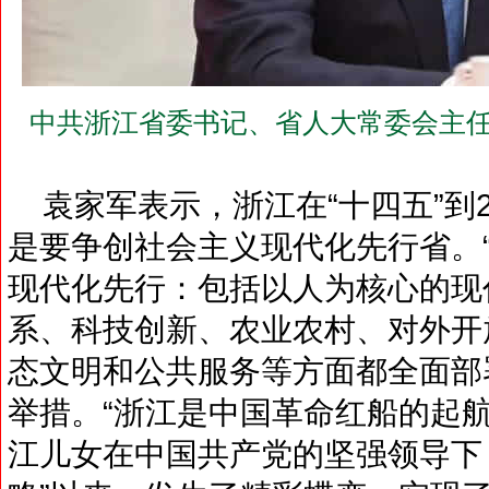
中共浙江省委书记、省人大常委会主任
袁家军表示，浙江在“十四五”到2
是要争创社会主义现代化先行省。“
现代化先行：包括以人为核心的现
系、科技创新、农业农村、对外开
态文明和公共服务等方面都全面部
举措。“浙江是中国革命红船的起航
江儿女在中国共产党的坚强领导下，