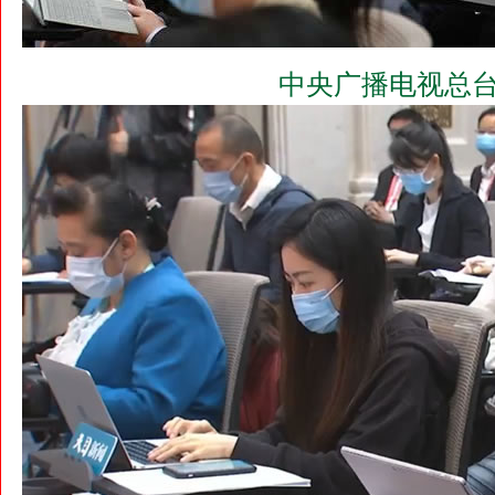
中央广播电视总台