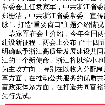
常委会主任袁家军，中共浙江省委
郑栅洁，中共浙江省委常委、宣传
脉”，打造“重要窗口”主题介绍情
袁家军在会上介绍，今年全国两
建设新征程，两会上公布了“十四五
明确赋予浙江高质量发展建设共同
江的一个新使命。浙江将以缩小地
为主攻方向，特别在以收入分配制
革方面，在推动公共服务的优质共
富政策体系方面，在打造共同富裕
先行先试。