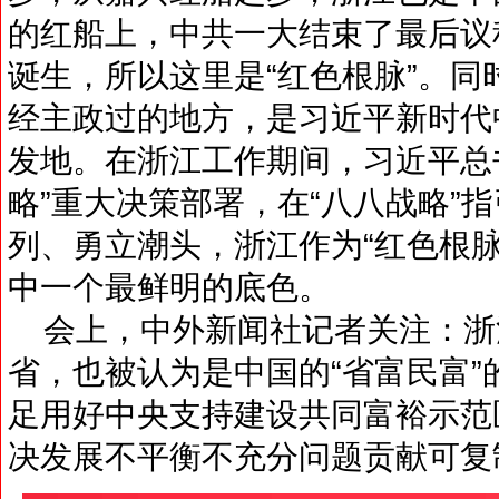
的红船上，中共一大结束了最后议
诞生，所以这里是“红色根脉”。
经主政过的地方，是习近平新时代
发地。在浙江工作期间，习近平总
略”重大决策部署，在“八八战略”
列、勇立潮头，浙江作为“红色根
中一个最鲜明的底色。
会上，中外新闻社记者关注：浙
省，也被认为是中国的“省富民富
足用好中央支持建设共同富裕示范
决发展不平衡不充分问题贡献可复