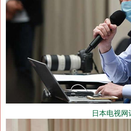
日本电视网