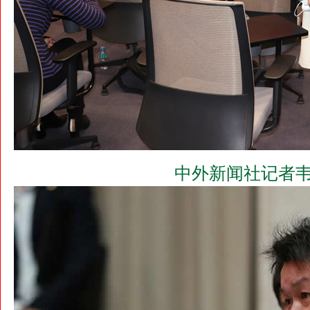
中外新闻社记者韦