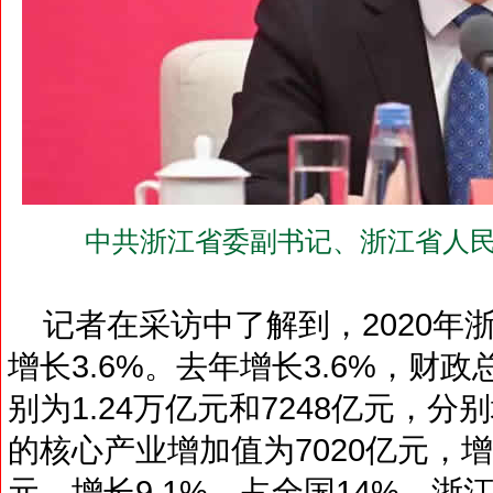
中共浙江省委副书记、浙江省人民
记者在采访中了解到，2020年浙
增长3.6%。去年增长3.6%，财
别为1.24万亿元和7248亿元，分别
的核心产业增加值为7020亿元，增
元，增长9.1%，占全国14%。浙