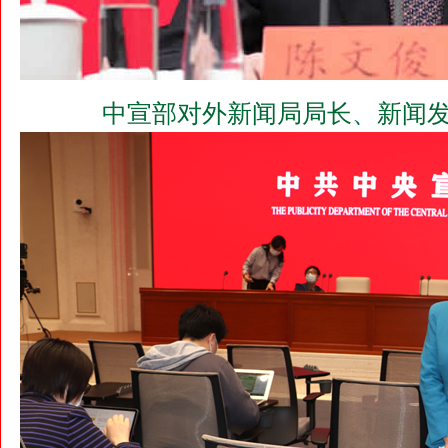
中宣部对外新闻局局长、新闻发