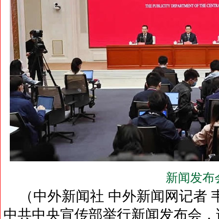
新闻发布
（中外新闻社 中外新闻网记者 韦燕
中共中央宣传部举行新闻发布会，