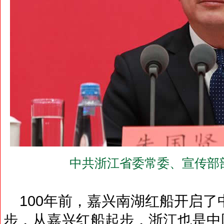
中共浙江省委常委、宣传部
100年前，嘉兴南湖红船开启了
步，从嘉兴红船起步，浙江也是中