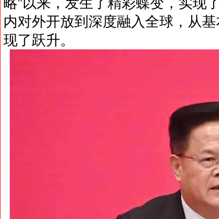
略”以来，发生了精彩蝶变，实现
内对外开放到深度融入全球，从基
现了跃升。