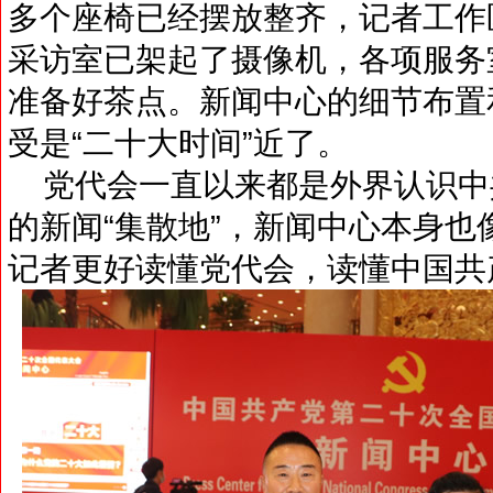
多个座椅已经摆放整齐，记者工作
采访室已架起了摄像机，各项服务
准备好茶点。新闻中心的细节布置
受是“二十大时间”近了。
党代会一直以来都是外界认识中
的新闻“集散地”，新闻中心本身也
记者更好读懂党代会，读懂中国共