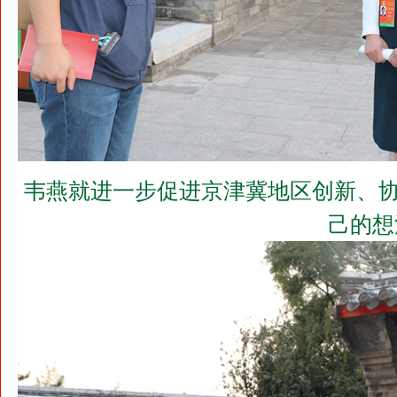
韦燕就进一步促进京津冀地区创新、协
己的想