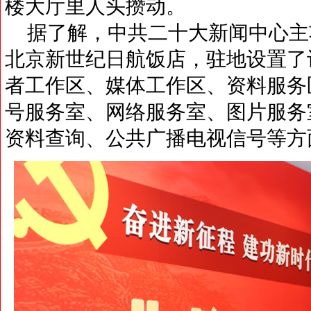
楼大厅里人头攒动。
据了解，中共二十大新闻中心主
北京新世纪日航饭店，驻地设置了
者工作区、媒体工作区、资料服务
号服务室、网络服务室、图片服务
资料查询、公共广播电视信号等方