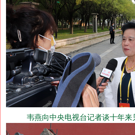
韦燕向中央电视台记者谈十年来