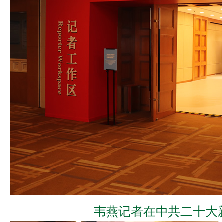
韦燕记者在中共二十大