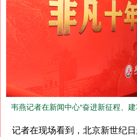
韦燕记者在新闻中心“奋进新征程、建功
记者在现场看到，北京新世纪日航