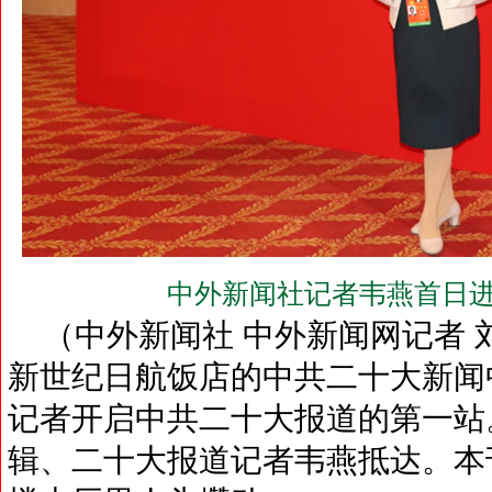
中外新闻社记者韦燕首日进
（中外新闻社 中外新闻网记者 刘
新世纪日航饭店的中共二十大新闻
记者开启中共二十大报道的第一站
辑、二十大报道记者韦燕抵达。本