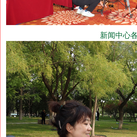
新闻中心各