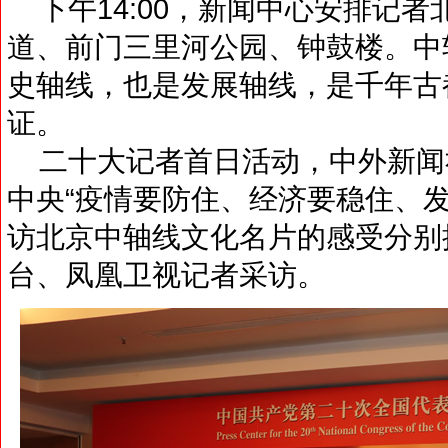
下午14:00，新闻中心安排记者
道、前门三里河公园、钟鼓楼。中
史轴线，也是发展轴线，是千年古
证。
二十大记者首日活动，中外新闻
中央“疫情要防住、经济要稳住、
访北京中轴线文化名片的感受分别
台、凤凰卫视记者采访。