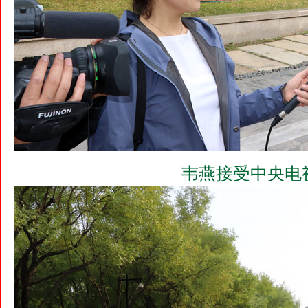
韦燕接受中央电