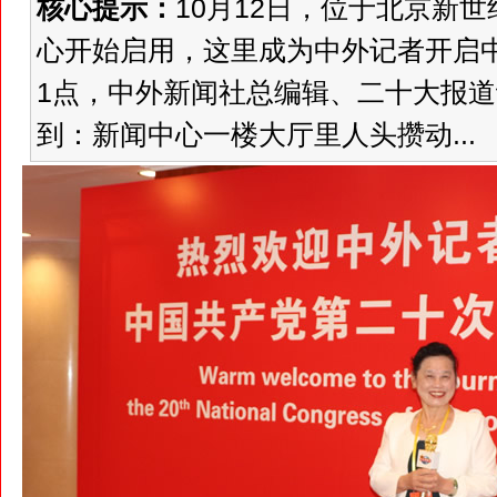
核心提示：
10月12日，位于北京新
心开始启用，这里成为中外记者开启
1点，中外新闻社总编辑、二十大报
到：新闻中心一楼大厅里人头攒动...