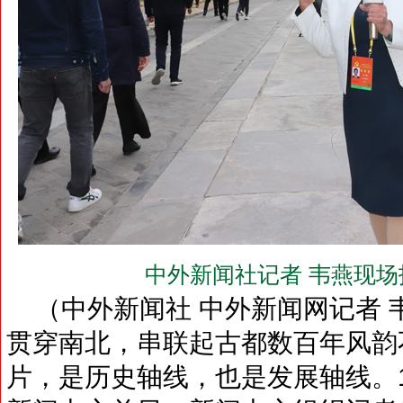
中外新闻社记者 韦燕现场
（中外新闻社 中外新闻网记者 
贯穿南北，串联起古都数百年风韵
片，是历史轴线，也是发展轴线。1