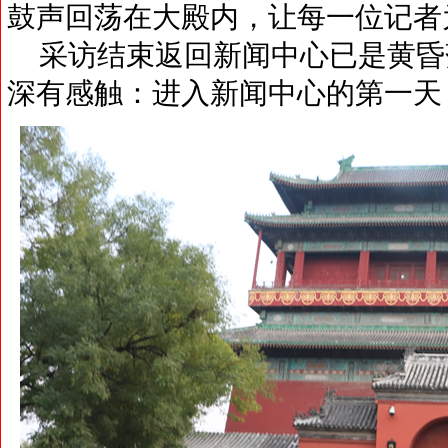
鼓声回荡在大殿内，让每一位记者
采访结束返回新闻中心已是黄昏
深有感触：进入新闻中心的第一天