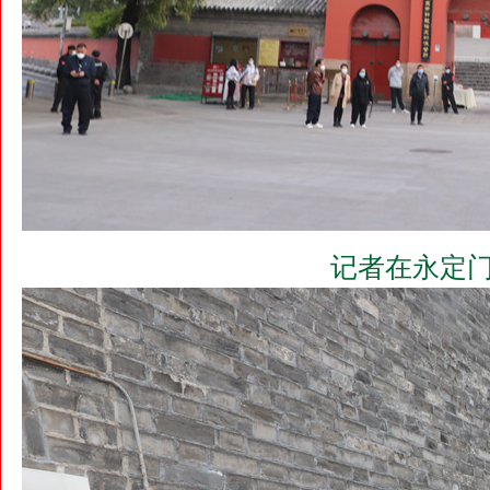
记者在永定门