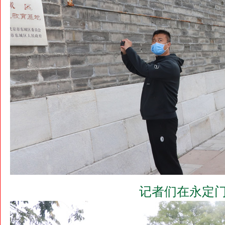
记者们在永定门