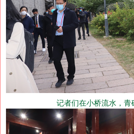
记者们在小桥流水，青