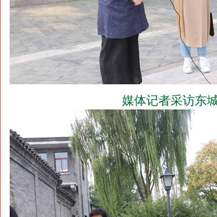
媒体记者采访东城