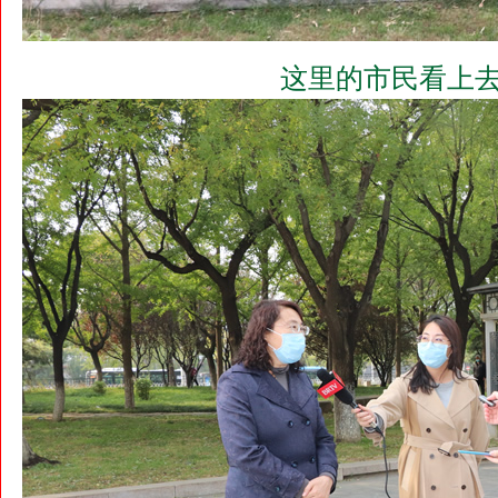
这里的市民看上去