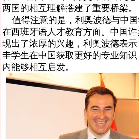
两国的相互理解搭建了重要桥梁。
值得注意的是，利奥波德与中国
在西班牙语人才教育方面。中国许
现出了浓厚的兴趣，利奥波德表示
圭学生在中国获取更好的专业知识
内能够相互启发。