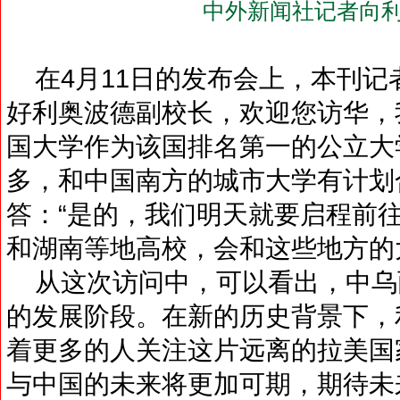
中外新闻社记者向利
在4月11日的发布会上，本刊记
好利奥波德副校长，欢迎您访华，
国大学作为该国排名第一的公立大
多，和中国南方的城市大学有计划
答：“是的，我们明天就要启程前
和湖南等地高校，会和这些地方的
从这次访问中，可以看出，中乌
的发展阶段。在新的历史背景下，
着更多的人关注这片远离的拉美国
与中国的未来将更加可期，期待未