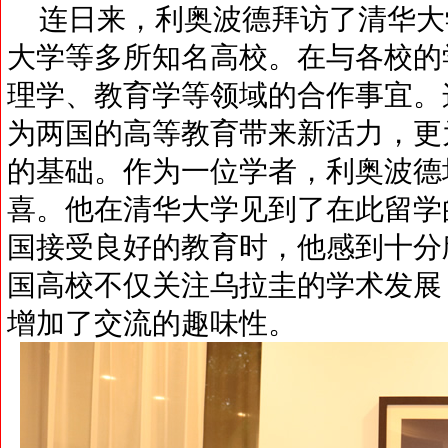
连日来，利奥波德拜访了清华大
大学等多所知名高校。在与各校的
理学、教育学等领域的合作事宜。
为两国的高等教育带来新活力，更
的基础。作为一位学者，利奥波德
喜。他在清华大学见到了在此留学
国接受良好的教育时，他感到十分
国高校不仅关注乌拉圭的学术发展
增加了交流的趣味性。