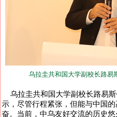
乌拉圭共和国大学副校长路易斯
乌拉圭共和国大学副校长路易斯
示，尽管行程紧张，但能与中国的
奋。当前，中乌友好交流的历史悠