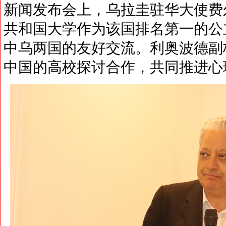
新闻发布会上，乌拉圭驻华大使费
共和国大学作为该国排名第一的公
中乌两国的友好交流。利奥波德副
中国的高校探讨合作，共同推进心