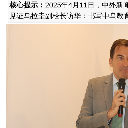
核心提示：
2025年4月11日，中
见证乌拉圭副校长访华：书写中乌教育合