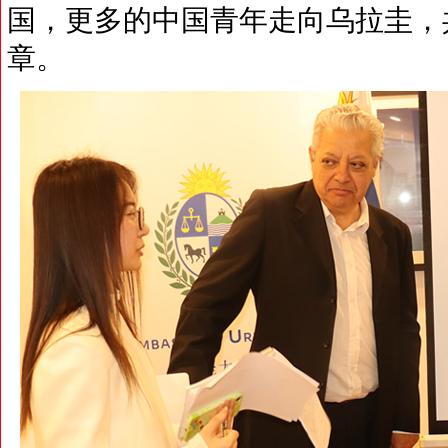
国，更多的中国青年走向乌拉圭，
章。