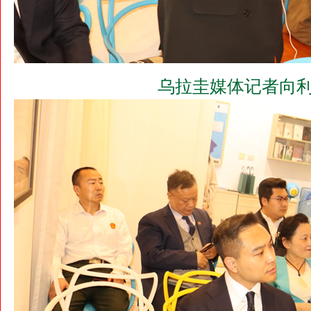
乌拉圭媒体记者向利