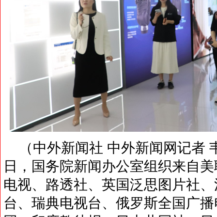
（中外新闻社 中外新闻网记者 韦燕
日，国务院新闻办公室组织来自美
电视、路透社、英国泛思图片社、
台、瑞典电视台、俄罗斯全国广播电