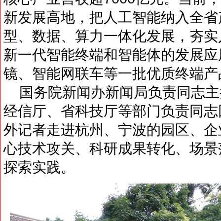
新发展高地，把人工智能纳入全省
型、数据、算力一体化发展，夯实
新一代智能终端和智能体的发展应
镜、智能网联车等一批优质终端产
国务院新闻办新闻局负责同志主
经信厅、省科技厅等部门负责同志
外记者走进杭州、宁波的园区、企
心技术攻关、科研成果转化、场景
探索实践。