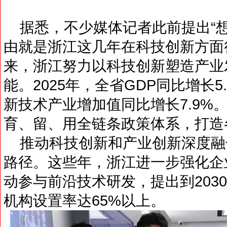
据悉，不少媒体记者此前提出“想
由就是浙江这几年在科技创新方面
来，浙江努力以科技创新塑造产业
能。2025年，全省GDP同比增长
新技术产业增加值同比增长7.9%
育、留、用全链条政策体系，打造
推动科技创新和产业创新深度融
路径。这些年，浙江进一步强化企
动参与前沿技术研发，提出到203
机构设置率达65%以上。