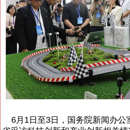
6月1日至3日，国务院新闻办公