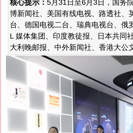
核心提示：
5月31日至6月3日，国
博新闻社、美国有线电视、路透社、
台、德国电视二台、瑞典电视台、俄罗
L 媒体集团、印度教徒报、日本共同
大利晚邮报、中外新闻社、香港大公文