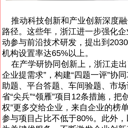
推动科技创新和产业创新深度融
路径。这些年，浙江进一步强化企
动参与前沿技术研发，提出到203
机构设置率达65%以上。
在产学研协同创新上，浙江走出
企业提需求”，构建“四题一评”协
助题、平台答题、车间验题、市场
省“尖兵”“领雁”项目12条措施，把创
权”更多交给企业，来自企业的榜单
参与项目占比不低于80%。此外