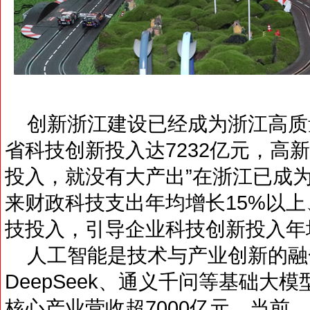
创新浙江建设已经成为浙江高质量
省科技创新投入达7232亿元，高新
投入，就没有大产出”在浙江已成
来财政科技支出年均增长15%以上
技投入，引导企业科技创新投入年均
人工智能是技术与产业创新的融
DeepSeek、通义千问等基础大模
核心产业营收超7000亿元。当前