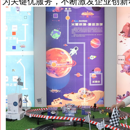
为关键优服务，不断激发企业创新