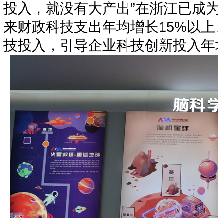
投入，就没有大产出”在浙江已成
来财政科技支出年均增长15%以上
技投入，引导企业科技创新投入年均