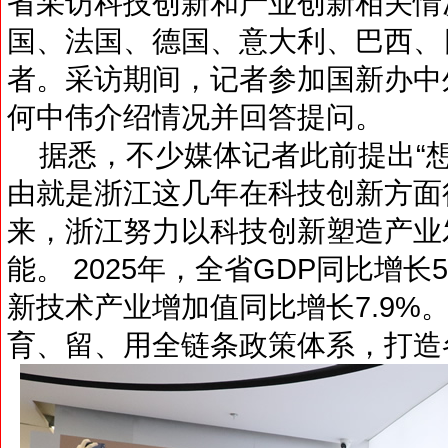
省采访科技创新和产业创新相关情
国、法国、德国、意大利、巴西、
者。采访期间，记者参加国新办中
何中伟介绍情况并回答提问。
据悉，不少媒体记者此前提出“想
由就是浙江这几年在科技创新方面
来，浙江努力以科技创新塑造产业
能。 2025年，全省GDP同比增
新技术产业增加值同比增长7.9%
育、留、用全链条政策体系，打造