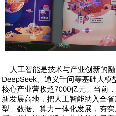
人工智能是技术与产业创新的融
DeepSeek、通义千问等基础大模
核心产业营收超7000亿元。当前
新发展高地，把人工智能纳入全省
型、数据、算力一体化发展，夯实