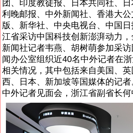
团、印度教徒报、日本共同社、日
利晚邮报、中外新闻社、香港大公
版、新华社、中央电视台、中国日
江省采访中国科技创新澎湃动力，
新闻社记者韦燕、胡树萌参加采访
闻办公室组织近40名中外记者在
相关情况，其中包括来自美国、英
西、日本、新加坡等国媒体的记者
中外记者见面会，浙江省副省长何