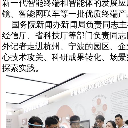
新一代智能终端和智能体的发展应
镜、智能网联车等一批优质终端产
国务院新闻办新闻局负责同志主
经信厅、省科技厅等部门负责同志
外记者走进杭州、宁波的园区、企
心技术攻关、科研成果转化、场景
探索实践。